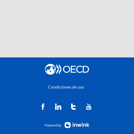
Condiciones de uso
Powered by