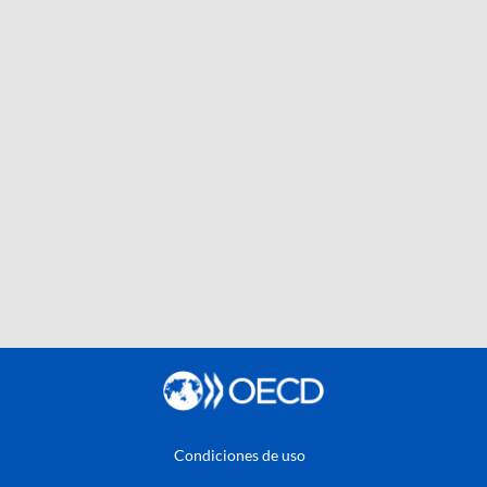
Condiciones de uso