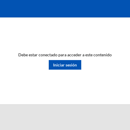
Debe estar conectado para acceder a este contenido
Iniciar sesión