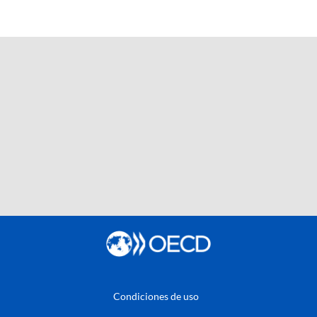
Condiciones de uso