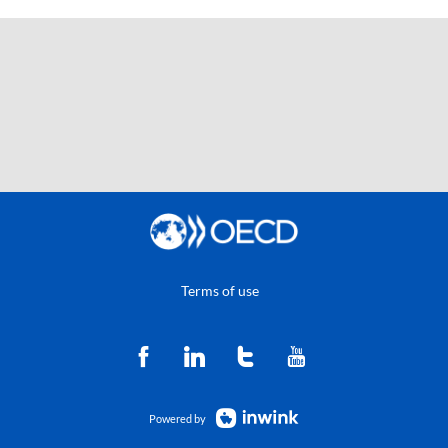
Terms of use
Powered by