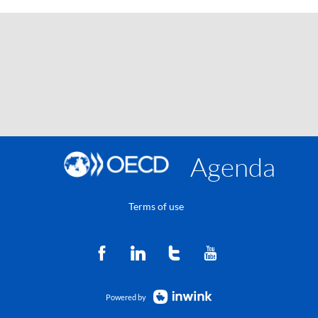
Agenda
Terms of use
Powered by