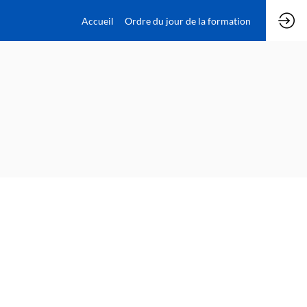
Accueil
Ordre du jour de la formation