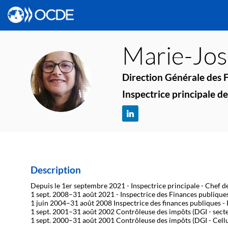
Marie-Jo
Direction Générale des 
MF
Inspectrice principale d
Description
Depuis le 1er septembre 2021 - Inspectrice principale - Chef d
1 sept. 2008–31 août 2021 - Inspectrice des Finances publique
1 juin 2004–31 août 2008 Inspectrice des finances publiques -
1 sept. 2001–31 août 2002 Contrôleuse des impôts (DGI - secteu
1 sept. 2000–31 août 2001 Contrôleuse des impôts (DGI - Cellule