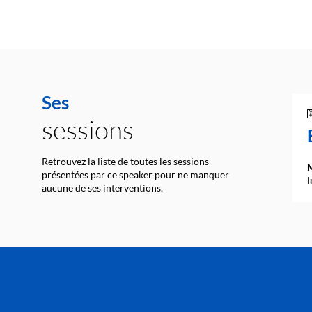
Ses
sessions
Retrouvez la liste de toutes les sessions
M
présentées par ce speaker pour ne manquer
I
aucune de ses interventions.