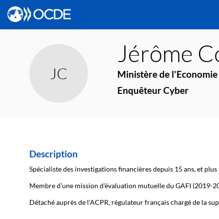
Jérôme
C
JC
Ministère de l'Economie 
Enquêteur Cyber
Description
Spécialiste des investigations financières depuis 15 ans, et plu
Membre d'une mission d'évaluation mutuelle du GAFI (2019-2
Détaché auprès de l'ACPR, régulateur français chargé de la sup