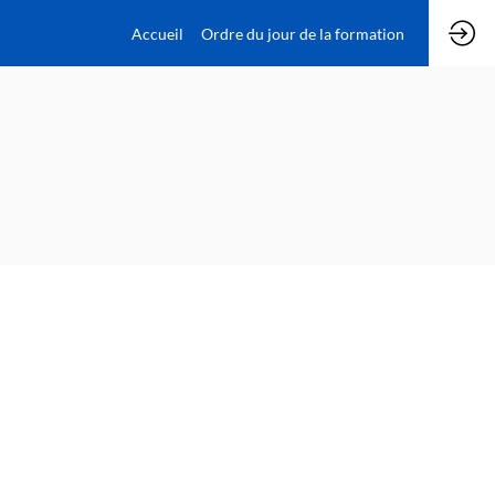
Accueil
Ordre du jour de la formation