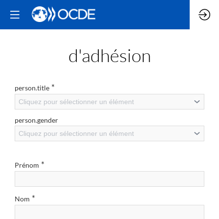
d'adhésion
*
person.title
Cliquez pour sélectionner un élément
person.gender
Cliquez pour sélectionner un élément
*
Prénom
*
Nom