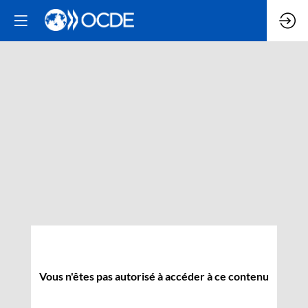
Vous n'êtes pas autorisé à accéder à ce contenu