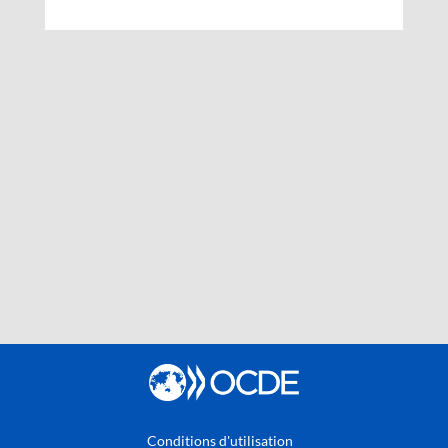
Conditions d'utilisation