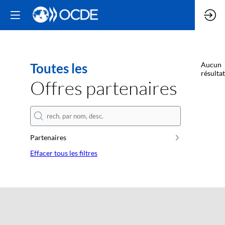
Toutes les
Aucun
résultat
Offres partenaires
Partenaires
Effacer tous les filtres