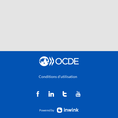
Conditions d'utilisation
Powered by