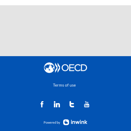
Terms of use
Powered by