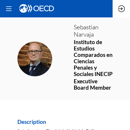
Sebastian
Narvaja
Instituto de
Estudios
Comparados en
SN
Ciencias
Penales y
Sociales INECIP
Executive
Board Member
Description