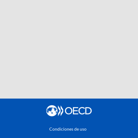
Condiciones de uso