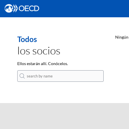
Todos
Ningún 
los socios
Ellos estarán allí. Conócelos.