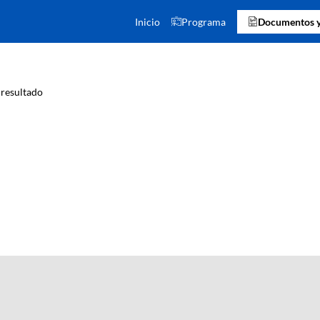
Inicio
Programa
Documentos y
resultado