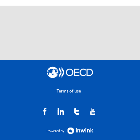
Terms of use
Powered by