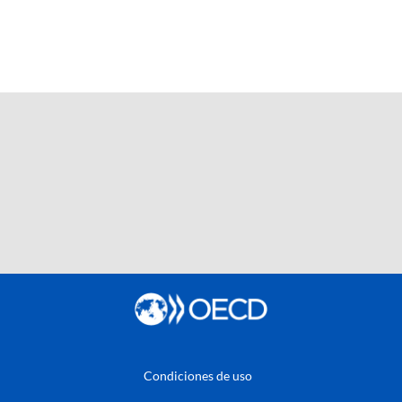
Condiciones de uso