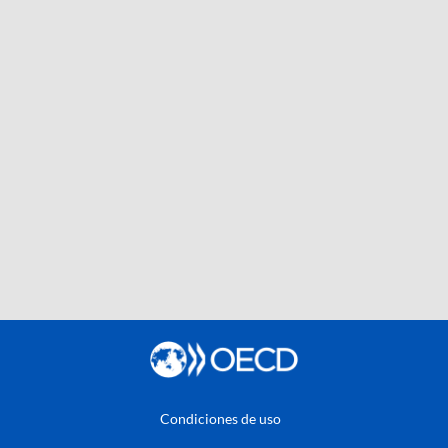
Condiciones de uso