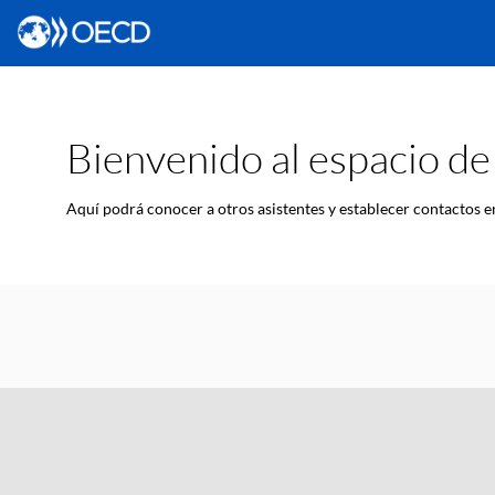
Bienvenido al espacio d
Aquí podrá conocer a otros asistentes y establecer contactos 