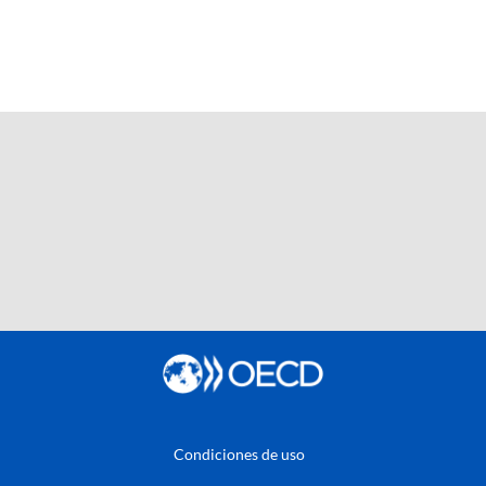
Condiciones de uso