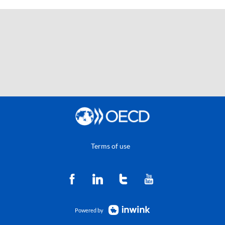
Terms of use
Powered by