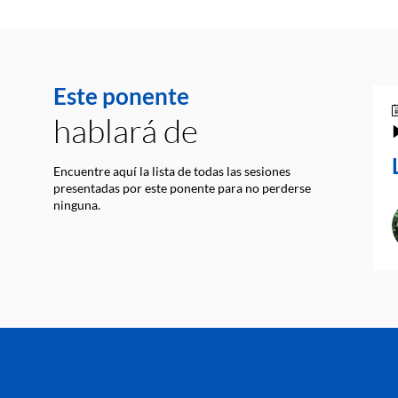
Este ponente
hablará de
Encuentre aquí la lista de todas las sesiones
presentadas por este ponente para no perderse
ninguna.