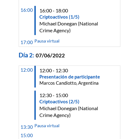
16:00
16:00 - 18:00
Criptoactivos (1/5)
Michael
Donegan
(
National
Crime Agency
)
Pausa virtual
17:00
Día
2
:
07/06/2022
12:00
12:00 - 12:30
Presentación de participante
Marcos Candiotto, Argentina
12:30 - 15:00
Criptoactivos (2/5)
Michael
Donegan
(
National
Crime Agency
)
Pausa virtual
13:30
15:00