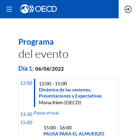
Programa
del evento
Día
1
:
06/06/2022
12:00
12:00 - 15:00
Dinámica de las sesiones,
Presentaciones y Expectativas
Mona
Klein
(
OECD
)
Pausa virtual
13:30
15:00
15:00 - 16:00
PAUSA PARA EL ALMUERZO