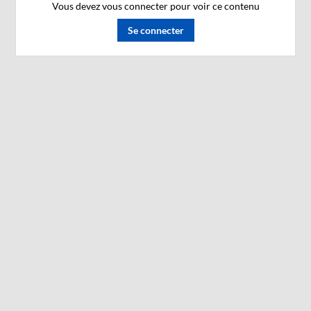
Vous devez vous connecter pour voir ce contenu
Se connecter